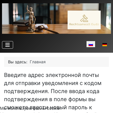
Выберите язы
Вы здесь:
Главная
Введите адрес электронной почты
для отправки уведомления с кодом
подтверждения. После ввода кода
подтверждения в поле формы вы
сможете ввести новый пароль к
Мы используем файлы cookie