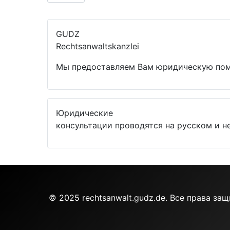
GUDZ
Rechtsanwaltskanzlei
Мы предоставляем Вам юридическую по
Юридические
консультации проводятся на русском и н
© 2025 rechtsanwalt.gudz.de. Все права за