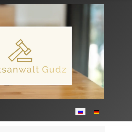
Выберите язык