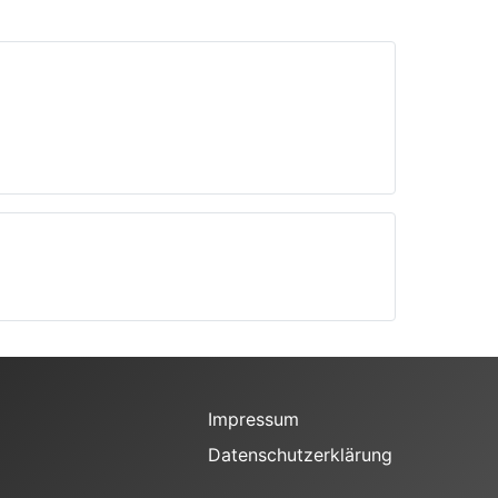
Impressum
Datenschutzerklärung