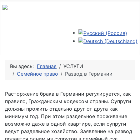
Выберите язык
Вы здесь:
Главная
УСЛУГИ
Семейное право
Развод в Германии
Расторжение брака в Германии регулируется, как
правило, Гражданским кодексом страны. Супруги
должны прожить отдельно друг от друга как
минимум год. При этом раздельное проживание
возможно даже в одной квартире, если супруги
ведут раздельное хозяйство. Заявление на развод
подается одним из супругов в семейный суд