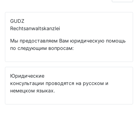
GUDZ
Rechtsanwaltskanzlei
Мы предоставляем Вам юридическую помощь
по следующим вопросам:
Юридические
консультации проводятся на русском и
немецком языках.
© 2025 rechtsanwalt.gudz.de. Все
Impressum
права защищены.