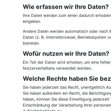
Wie erfassen wir Ihre Daten?
Ihre Daten werden zum einen dadurch erhoben, d
eingeben.
Andere Daten werden automatisch oder nach Ihr
Daten (z. B. Internetbrowser, Betriebssystem o
betreten.
Wofür nutzen wir Ihre Daten?
Ein Teil der Daten wird erhoben, um eine fehle
Nutzerverhaltens verwendet werden.
Welche Rechte haben Sie bezü
Sie haben jederzeit das Recht, unentgeltlich 
Sie haben außerdem ein Recht, die Berichtigun
haben, können Sie diese Einwilligung jederzei
Einschränkung der Verarbeitung Ihrer persone