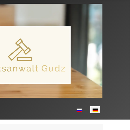
Sprache auswählen