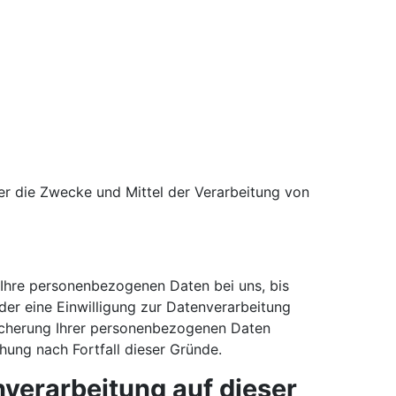
über die Zwecke und Mittel der Verarbeitung von
 Ihre personenbezogenen Daten bei uns, bis
der eine Einwilligung zur Datenverarbeitung
peicherung Ihrer personenbezogenen Daten
chung nach Fortfall dieser Gründe.
verarbeitung auf dieser