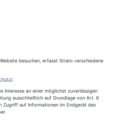
e Website besuchen, erfasst Strato verschiedene
chutz/
.
s Interesse an einer möglichst zuverlässigen
itung ausschließlich auf Grundlage von Art. 6
n Zugriff auf Informationen im Endgerät des
ar.