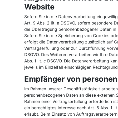
Website
Sofern Sie in die Datenverarbeitung eingewilli
Art. 9 Abs. 2 lit. a DSGVO, sofern besondere D
die Übertragung personenbezogener Daten in Dr
Sofern Sie in die Speicherung von Cookies oder 
erfolgt die Datenverarbeitung zusätzlich auf G
Vertragserfüllung oder zur Durchführung vorver
DSGVO. Des Weiteren verarbeiten wir Ihre Daten
Abs. 1 lit. c DSGVO. Die Datenverarbeitung kan
jeweils im Einzelfall einschlägigen Rechtsgrun
Empfänger von persone
Im Rahmen unserer Geschäftstätigkeit arbeiten
personenbezogenen Daten an diese externen St
Rahmen einer Vertragserfüllung erforderlich is
ein berechtigtes Interesse nach Art. 6 Abs. 1
erlaubt. Beim Einsatz von Auftragsverarbeiter