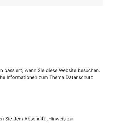
n passiert, wenn Sie diese Website besuchen.
liche Informationen zum Thema Datenschutz
en Sie dem Abschnitt „Hinweis zur