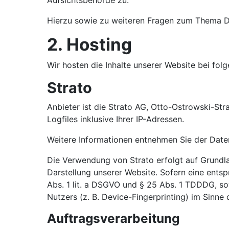
Aufsichtsbehörde zu.
Hierzu sowie zu weiteren Fragen zum Thema Da
2. Hosting
Wir hosten die Inhalte unserer Website bei fol
Strato
Anbieter ist die Strato AG, Otto-Ostrowski-Str
Logfiles inklusive Ihrer IP-Adressen.
Weitere Informationen entnehmen Sie der Date
Die Verwendung von Strato erfolgt auf Grundlag
Darstellung unserer Website. Sofern eine entsp
Abs. 1 lit. a DSGVO und § 25 Abs. 1 TDDDG, so
Nutzers (z. B. Device-Fingerprinting) im Sinne 
Auftragsverarbeitung