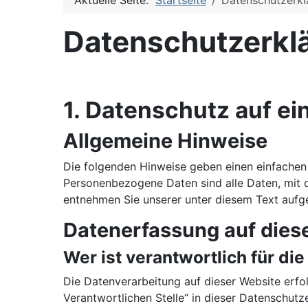
Aktuelle Seite:
Startseite
Datenschutzerkl
Datenschutz­erkl
1. Datenschutz auf ei
Allgemeine Hinweise
Die folgenden Hinweise geben einen einfachen
Personenbezogene Daten sind alle Daten, mit 
entnehmen Sie unserer unter diesem Text aufg
Datenerfassung auf dies
Wer ist verantwortlich für di
Die Datenverarbeitung auf dieser Website erfo
Verantwortlichen Stelle“ in dieser Datenschut