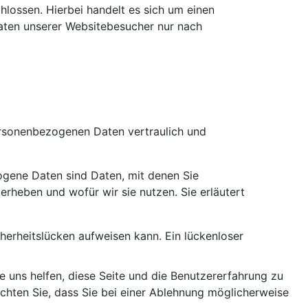
lossen. Hierbei handelt es sich um einen
aten unserer Websitebesucher nur nach
personenbezogenen Daten vertraulich und
gene Daten sind Daten, mit denen Sie
erheben und wofür wir sie nutzen. Sie erläutert
cherheitslücken aufweisen kann. Ein lückenloser
e uns helfen, diese Seite und die Benutzererfahrung zu
chten Sie, dass Sie bei einer Ablehnung möglicherweise