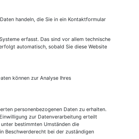
Daten handeln, die Sie in ein Kontaktformular
Systeme erfasst. Das sind vor allem technische
 erfolgt automatisch, sobald Sie diese Website
Daten können zur Analyse Ihres
cherten personenbezogenen Daten zu erhalten.
inwilligung zur Datenverarbeitung erteilt
t, unter bestimmten Umständen die
ein Beschwerderecht bei der zuständigen